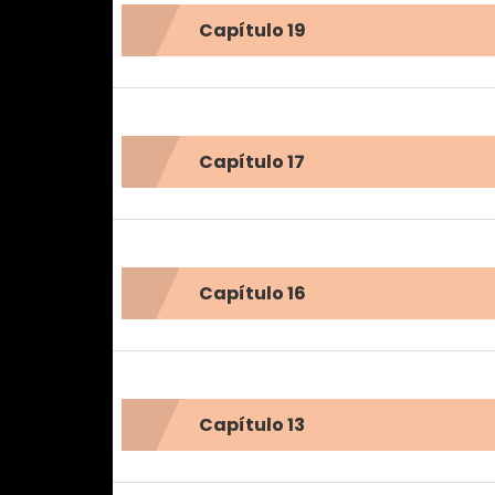
Capítulo 19
Capítulo 17
Capítulo 16
Capítulo 13