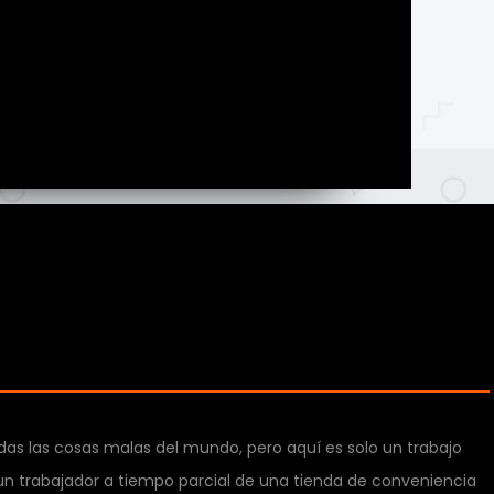
todas las cosas malas del mundo, pero aquí es solo un trabajo
 un trabajador a tiempo parcial de una tienda de conveniencia