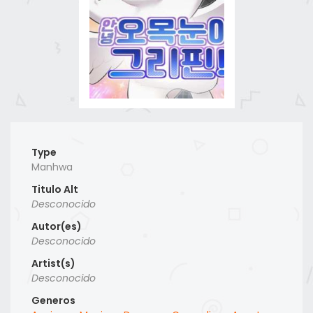
Type
Manhwa
Titulo Alt
Desconocido
Autor(es)
Desconocido
Artist(s)
Desconocido
Generos