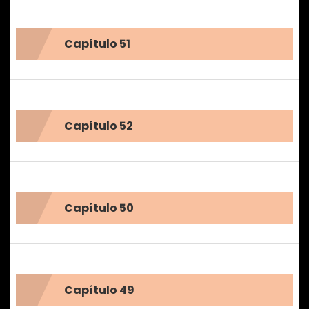
Capítulo 51
Capítulo 52
Capítulo 50
Capítulo 49