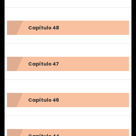
Capítulo 48
Capítulo 47
Capítulo 46