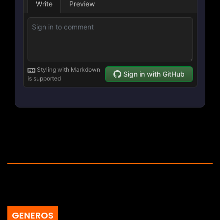
GENEROS