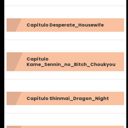
Capítulo Desperate_Housewife
Capítulo
Kame_Sennin_no_Bitch_Choukyou
Capítulo Shinmai_Dragon_Night