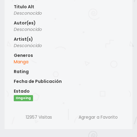
Titulo Alt
Desconocido
Autor(es)
Desconocido
Artist(s)
Desconocido
Generos
Manga
Rating
Fecha de Publicación
Estado
Ongoing
12957 Visitas
Agregar a Favorito