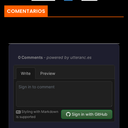
COMENTARIOS