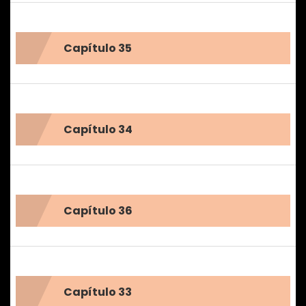
Capítulo 35
Capítulo 34
Capítulo 36
Capítulo 33