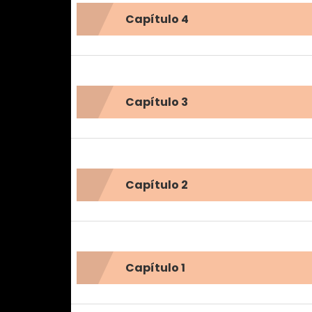
Capítulo 4
Capítulo 3
Capítulo 2
Capítulo 1