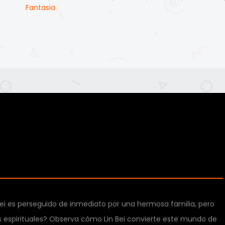
Fantasia
 Bei es perseguido de inmediato por una hermosa familia, pero
as espirituales? Observa cómo Lin Bei convierte este mundo de