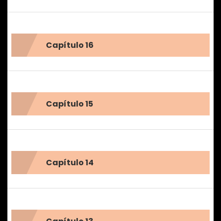
Capítulo 16
Capítulo 15
Capítulo 14