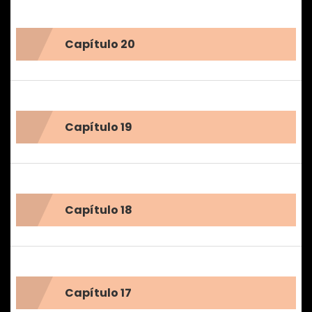
Capítulo 20
Capítulo 19
Capítulo 18
Capítulo 17