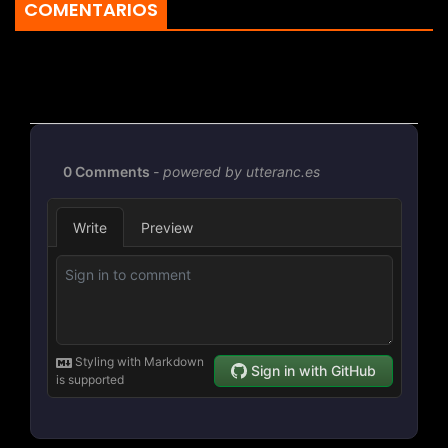
COMENTARIOS