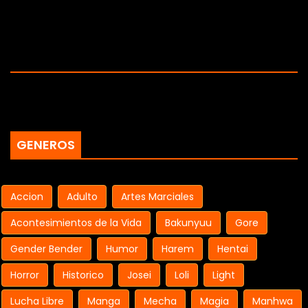
GENEROS
Accion
Adulto
Artes Marciales
Acontesimientos de la Vida
Bakunyuu
Gore
Gender Bender
Humor
Harem
Hentai
Horror
Historico
Josei
Loli
Light
Lucha Libre
Manga
Mecha
Magia
Manhwa