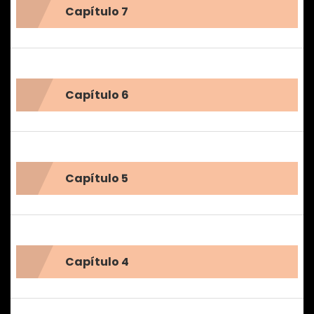
Capítulo 7
Capítulo 6
Capítulo 5
Capítulo 4