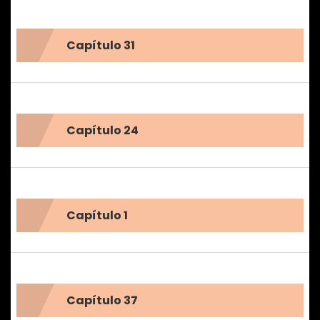
Capítulo 31
Capítulo 24
Capítulo 1
Capítulo 37