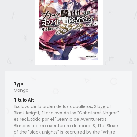
Type
Manga
Titulo Alt
Esclavo de la orden de los caballeros, Slave of
Black Knight, El esclavo de los "Caballeros Negros"
es reclutado por el "Gremio de Aventureros
Blancos" como aventurero de rango S, The Slave
of the "Black Knights" is Recruited by the "White