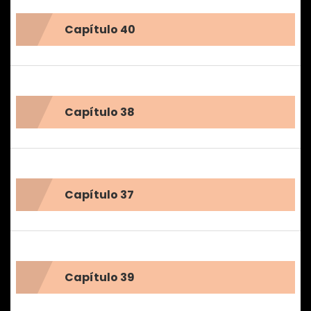
Capítulo 40
Capítulo 38
Capítulo 37
Capítulo 39