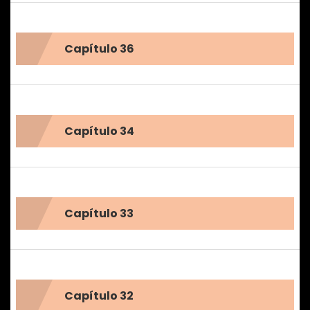
Capítulo 36
Capítulo 34
Capítulo 33
Capítulo 32