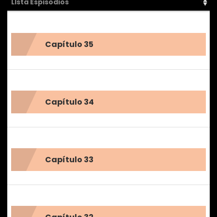
LIsta Espisodios
Capítulo 35
Capítulo 34
Capítulo 33