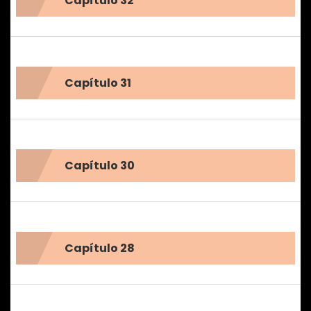
Capítulo 32
Capítulo 31
Capítulo 30
Capítulo 28