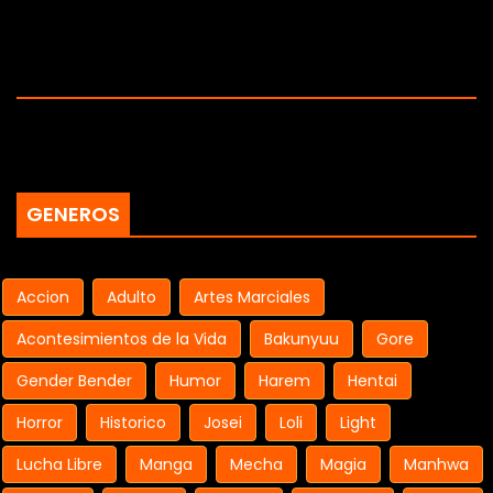
GENEROS
Accion
Adulto
Artes Marciales
Acontesimientos de la Vida
Bakunyuu
Gore
Gender Bender
Humor
Harem
Hentai
Horror
Historico
Josei
Loli
Light
Lucha Libre
Manga
Mecha
Magia
Manhwa