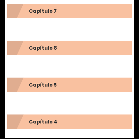
Capítulo 7
Capítulo 8
Capítulo 5
Capítulo 4