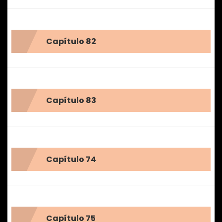
Capítulo 82
Capítulo 83
Capítulo 74
Capítulo 75