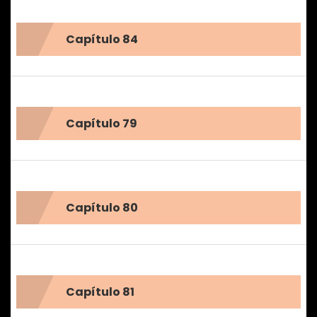
Capítulo 84
Capítulo 79
Capítulo 80
Capítulo 81