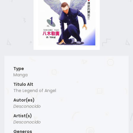
Type
Manga
Titulo Alt
The Legend of Angel
Autor(es)
Desconocido
Artist(s)
Desconocido
Generos