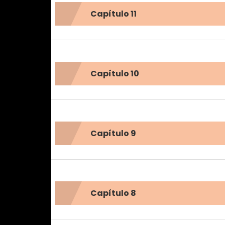
Capítulo 11
Capítulo 10
Capítulo 9
Capítulo 8