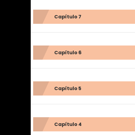
Capítulo 7
Capítulo 6
Capítulo 5
Capítulo 4