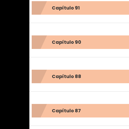
Capítulo 91
Capítulo 90
Capítulo 88
Capítulo 87