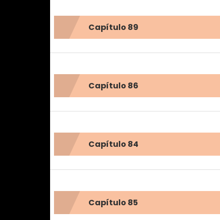
Capítulo 89
Capítulo 86
Capítulo 84
Capítulo 85