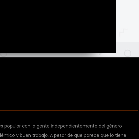
es popular con la gente independientemente del género
démico y buen trabajo. A pesar de que parece que lo tiene