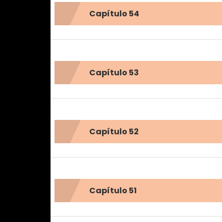
Capítulo 54
Capítulo 53
Capítulo 52
Capítulo 51