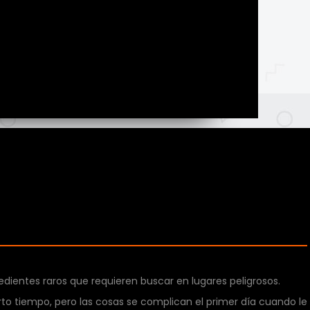
dientes raros que requieren buscar en lugares peligrosos.
o tiempo, pero las cosas se complican el primer día cuando le