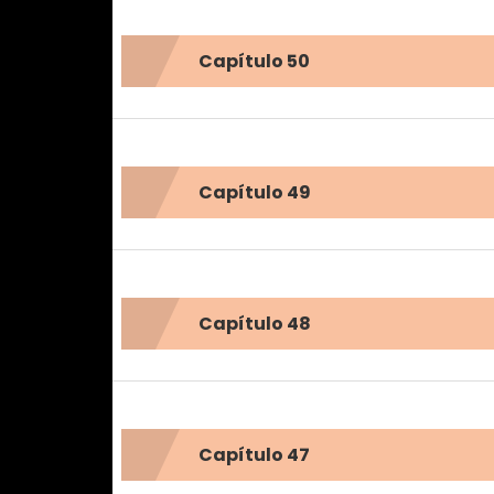
Capítulo 50
Capítulo 49
Capítulo 48
Capítulo 47