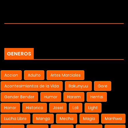
GENEROS
Accion
Adulto
Artes Marciales
Acontesimientos de la Vida
Bakunyuu
Gore
Gender Bender
Humor
Harem
Hentai
Horror
Historico
Josei
Loli
Light
Lucha Libre
Manga
Mecha
Magia
Manhwa