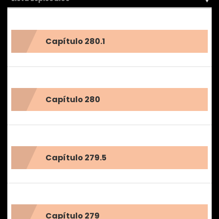
Capítulo 280.1
Capítulo 280
Capítulo 279.5
Capítulo 279