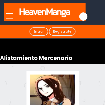
Entrar
Regístrate
Alistamiento Mercenario