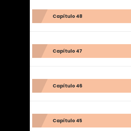
Capítulo 48
Capítulo 47
Capítulo 46
Capítulo 45