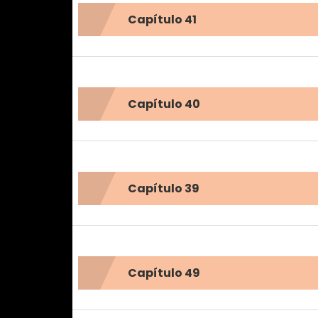
Capítulo 41
Capítulo 40
Capítulo 39
Capítulo 49