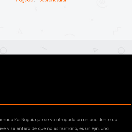
Tragedia
,
Sobrenatural
llamado Kei Nagai, que se ve atrapado en un accidente de
ve y se entera de que no es humano, es un Ajin, una