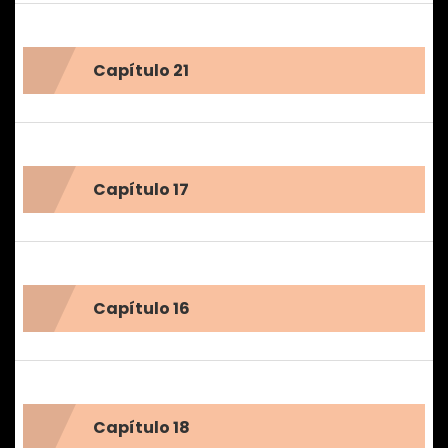
Capítulo 21
Capítulo 17
Capítulo 16
Capítulo 18