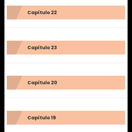
Capítulo 22
Capítulo 23
Capítulo 20
Capítulo 19