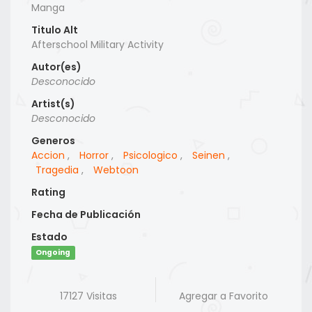
Manga
Titulo Alt
Afterschool Military Activity
Autor(es)
Desconocido
Artist(s)
Desconocido
Generos
Accion
,
Horror
,
Psicologico
,
Seinen
,
Tragedia
,
Webtoon
Rating
Fecha de Publicación
Estado
Ongoing
17127 Visitas
Agregar a Favorito