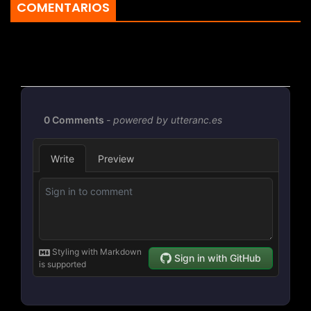
COMENTARIOS