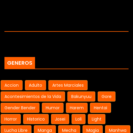
GENEROS
Accion
Adulto
Artes Marciales
Acontesimientos de la Vida
Bakunyuu
Gore
Gender Bender
Humor
Harem
Hentai
Horror
Historico
Josei
Loli
Light
Lucha Libre
Manga
Mecha
Magia
Manhwa