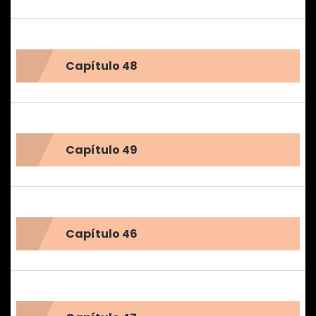
Capítulo 48
Capítulo 49
Capítulo 46