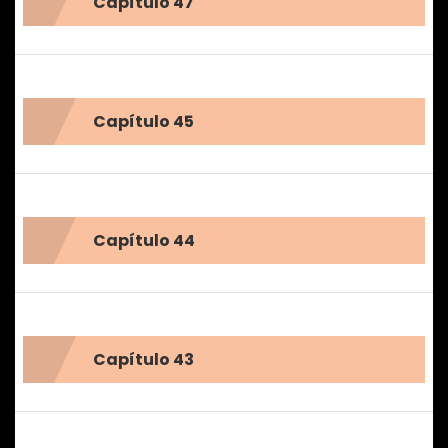
Capítulo 47
Capítulo 45
Capítulo 44
Capítulo 43