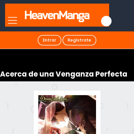
Entrar
Regístrate
Acerca de una Venganza Perfecta