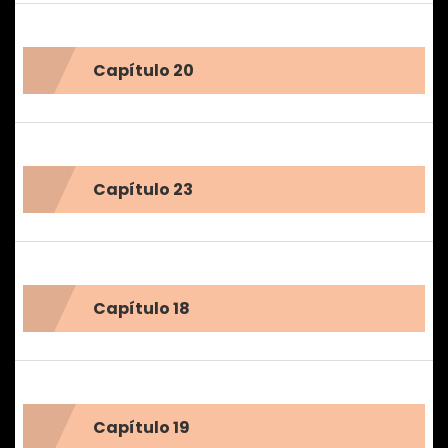
Capítulo 20
Capítulo 23
Capítulo 18
Capítulo 19