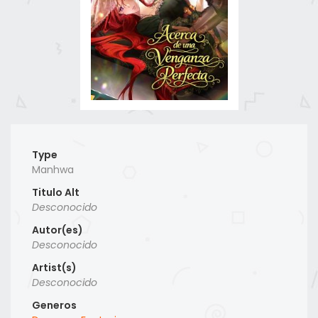
Type
Manhwa
Titulo Alt
Desconocido
Autor(es)
Desconocido
Artist(s)
Desconocido
Generos