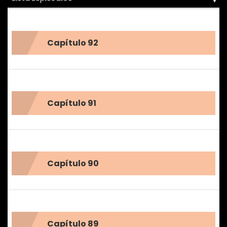
Capítulo 92
Capítulo 91
Capítulo 90
Capítulo 89