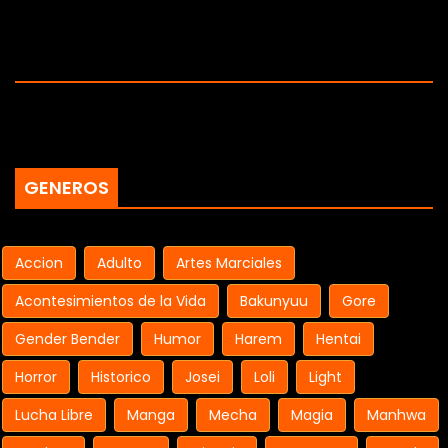
GENEROS
Accion
Adulto
Artes Marciales
Acontesimientos de la Vida
Bakunyuu
Gore
Gender Bender
Humor
Harem
Hentai
Horror
Historico
Josei
Loli
Light
Lucha Libre
Manga
Mecha
Magia
Manhwa