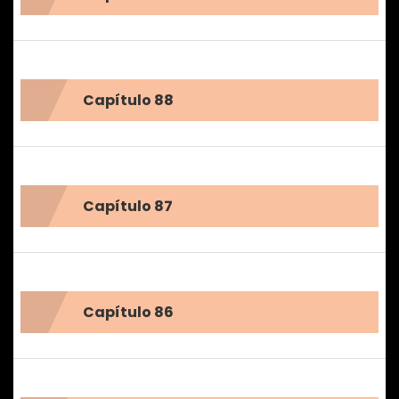
Capítulo 88
Capítulo 87
Capítulo 86