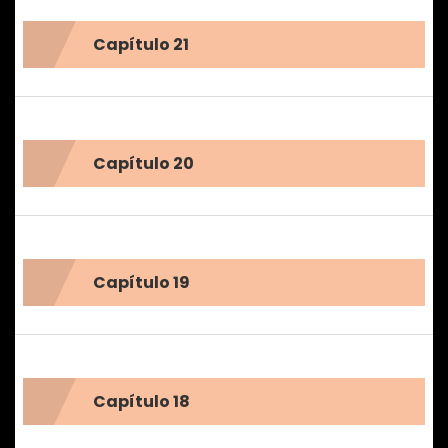
Capítulo 21
Capítulo 20
Capítulo 19
Capítulo 18