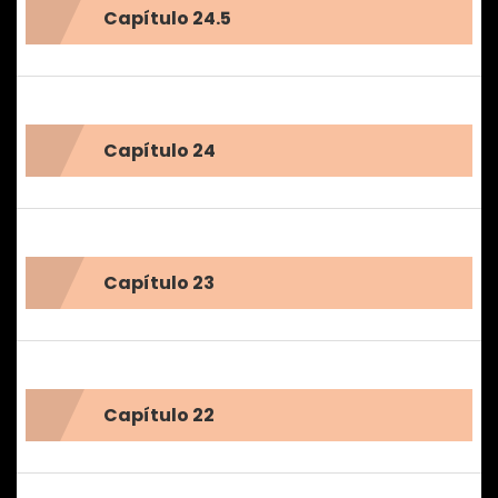
Capítulo 24.5
Capítulo 24
Capítulo 23
Capítulo 22