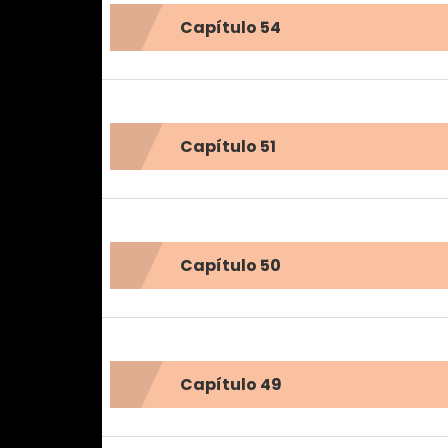
Capítulo 54
Capítulo 51
Capítulo 50
Capítulo 49