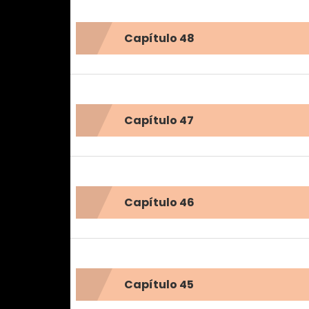
Capítulo 48
Capítulo 47
Capítulo 46
Capítulo 45