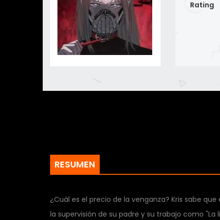
Rating
RESUMEN
¿Cuál es el precio de la venganza? Kris sabe que 
la supervisión de su padre y su trabajo como "La