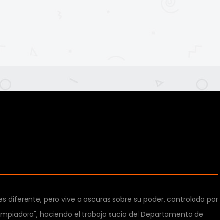
es diferente, pero vive a oscuras sobre su poder, controlada por
 limpiadora", haciendo el trabajo sucio del Departamento de