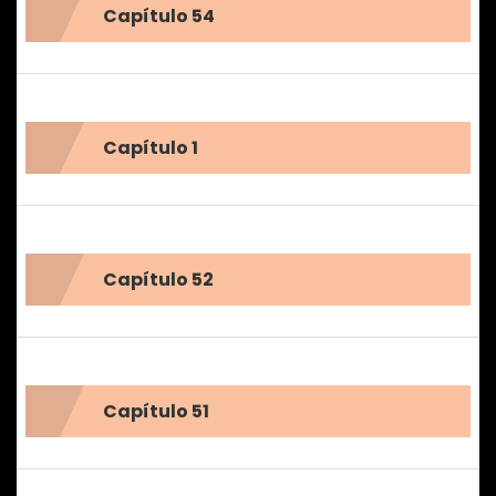
Capítulo 54
Capítulo 1
Capítulo 52
Capítulo 51