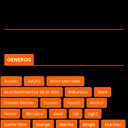
GENEROS
Accion
Adulto
Artes Marciales
Acontesimientos de la Vida
Bakunyuu
Gore
Gender Bender
Humor
Harem
Hentai
Horror
Historico
Josei
Loli
Light
Lucha Libre
Manga
Mecha
Magia
Manhwa