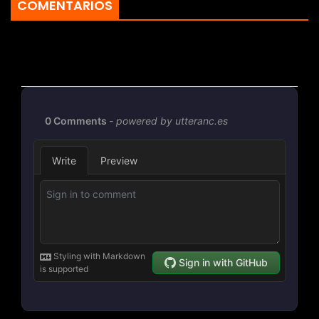
COMENTARIOS