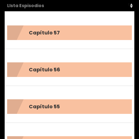
LIsta Espisodios
Capítulo 57
Capítulo 56
Capítulo 55