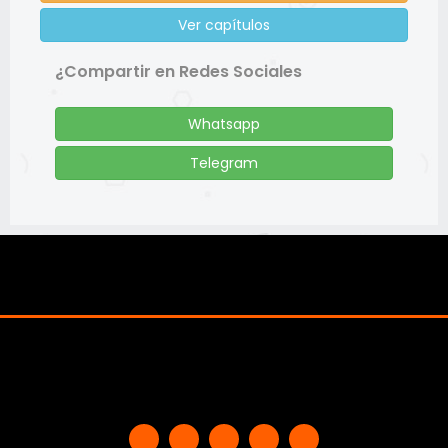
Ver capítulos
¿Compartir en Redes Sociales
Whatsapp
Telegram