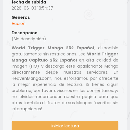
fecha de subida
2026-06-03 18:54:37
Generos
Accion
Descripcion
(Sin descripción)
World Trigger Manga 262 Español
, disponible
gratuitamente sin restricciones. Lee
World Trigger
Manga Capitulo 262 Español
en alta calidad de
imagen (HQ) y descarga este apasionante Manga
directamente desde nuestros servidores. En
HeavenManga.com, nos esforzamos por ofrecerte
la mejor experiencia de lectura. Si tienes algún
problema, por favor avísanos en los comentarios, ¡y
no olvides recomendar nuestra página para que
otros también disfruten de sus Mangas favoritos sin
interrupciones!
Iniciar lectura