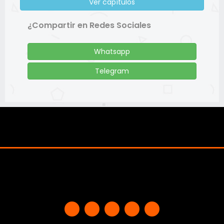
Ver capítulos
¿Compartir en Redes Sociales
Whatsapp
Telegram