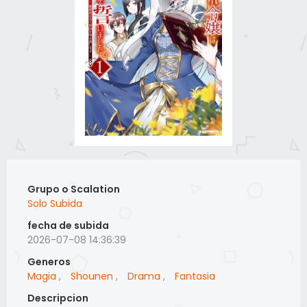
Grupo o Scalation
Solo Subida
fecha de subida
2026-07-08 14:36:39
Generos
Magia
,
Shounen
,
Drama
,
Fantasia
Descripcion