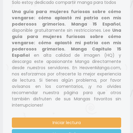
Solo estoy dedicado compartir manga para todos
Una guía para mujeres furiosas sobre cómo
vengarse: cómo aplasté mi patria con mis
poderosos grimorios. Manga 15 Español
,
disponible gratuitamente sin restricciones. Lee
Una
guía para mujeres furiosas sobre cómo
vengarse: cómo aplasté mi patria con mis
poderosos grimorios. Manga Capitulo 15
Español
en alta calidad de imagen (HQ) y
descarga este apasionante Manga directamente
desde nuestros servidores. En HeavenManga.com,
nos esforzamos por ofrecerte la mejor experiencia
de lectura. Si tienes algún problema, por favor
avísanos en los comentarios, ¡y no olvides
recomendar nuestra página para que otros
también disfruten de sus Mangas favoritos sin
interrupciones!
Iniciar lectura