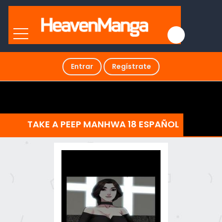
Entrar
Regístrate
TAKE A PEEP MANHWA 18 ESPAÑOL