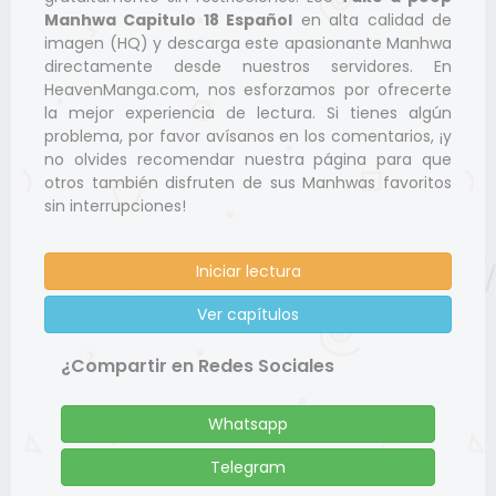
Manhwa Capitulo 18 Español
en alta calidad de
imagen (HQ) y descarga este apasionante Manhwa
directamente desde nuestros servidores. En
HeavenManga.com, nos esforzamos por ofrecerte
la mejor experiencia de lectura. Si tienes algún
problema, por favor avísanos en los comentarios, ¡y
no olvides recomendar nuestra página para que
otros también disfruten de sus Manhwas favoritos
sin interrupciones!
Iniciar lectura
Ver capítulos
¿Compartir en Redes Sociales
Whatsapp
Telegram