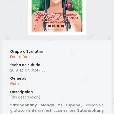
Grupo o Scalation
Fan to fans
fecha de subida
2019-12-04 05:47:55
Generos
Gore
Descripcion
(Sin descripción)
Satanophany Manga 27 Español
, disponible
gratuitamente sin restricciones. Lee
Satanophany