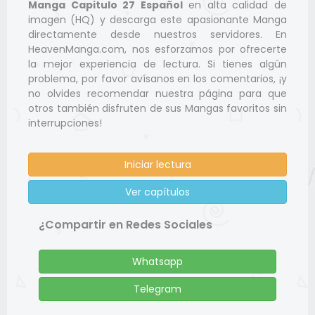
Manga Capitulo 27 Español
en alta calidad de
imagen (HQ) y descarga este apasionante Manga
directamente desde nuestros servidores. En
HeavenManga.com, nos esforzamos por ofrecerte
la mejor experiencia de lectura. Si tienes algún
problema, por favor avísanos en los comentarios, ¡y
no olvides recomendar nuestra página para que
otros también disfruten de sus Mangas favoritos sin
interrupciones!
Iniciar lectura
Ver capítulos
¿Compartir en Redes Sociales
Whatsapp
Telegram