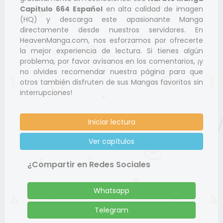
Capitulo 664 Español
en alta calidad de imagen
(HQ) y descarga este apasionante Manga
directamente desde nuestros servidores. En
HeavenManga.com, nos esforzamos por ofrecerte
la mejor experiencia de lectura. Si tienes algún
problema, por favor avísanos en los comentarios, ¡y
no olvides recomendar nuestra página para que
otros también disfruten de sus Mangas favoritos sin
interrupciones!
Iniciar lectura
Ver capítulos
¿Compartir en Redes Sociales
Whatsapp
Telegram