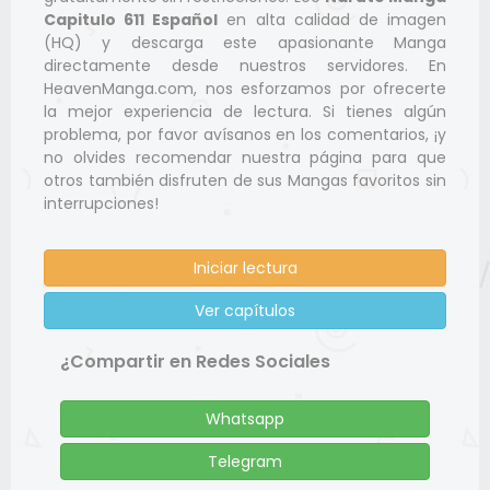
Capitulo 611 Español
en alta calidad de imagen
(HQ) y descarga este apasionante Manga
directamente desde nuestros servidores. En
HeavenManga.com, nos esforzamos por ofrecerte
la mejor experiencia de lectura. Si tienes algún
problema, por favor avísanos en los comentarios, ¡y
no olvides recomendar nuestra página para que
otros también disfruten de sus Mangas favoritos sin
interrupciones!
Iniciar lectura
Ver capítulos
¿Compartir en Redes Sociales
Whatsapp
Telegram