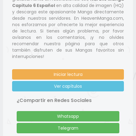
Capitulo 6 Español
en alta calidad de imagen (HQ)
y descarga este apasionante Manga directamente
desde nuestros servidores. En HeavenManga.com,
nos esforzamos por ofrecerte la mejor experiencia
de lectura. Si tienes algún problema, por favor
avísanos en los comentarios, ¡y no olvides
recomendar nuestra página para que otros
también disfruten de sus Mangas favoritos sin
interrupciones!
Iniciar lectura
Ver capítulos
¿Compartir en Redes Sociales
Whatsapp
Telegram