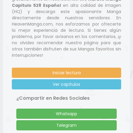
Capitulo 528 Español
en alta calidad de imagen
(HQ) y descarga este apasionante Manga
directamente desde nuestros servidores. En
HeavenManga.com, nos esforzamos por ofrecerte
la mejor experiencia de lectura. Si tienes algún
problema, por favor avísanos en los comentarios, ¡y
no olvides recomendar nuestra página para que
otros también disfruten de sus Mangas favoritos sin
interrupciones!
Iniciar lectura
Ver capítulos
¿Compartir en Redes Sociales
Whatsapp
Telegram