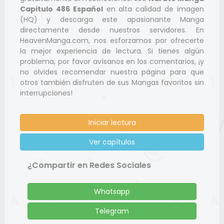
Capitulo 486 Español
en alta calidad de imagen
(HQ) y descarga este apasionante Manga
directamente desde nuestros servidores. En
HeavenManga.com, nos esforzamos por ofrecerte
la mejor experiencia de lectura. Si tienes algún
problema, por favor avísanos en los comentarios, ¡y
no olvides recomendar nuestra página para que
otros también disfruten de sus Mangas favoritos sin
interrupciones!
Iniciar lectura
Ver capítulos
¿Compartir en Redes Sociales
Whatsapp
Telegram