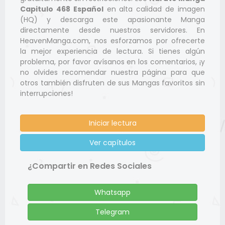
Capitulo 468 Español
en alta calidad de imagen
(HQ) y descarga este apasionante Manga
directamente desde nuestros servidores. En
HeavenManga.com, nos esforzamos por ofrecerte
la mejor experiencia de lectura. Si tienes algún
problema, por favor avísanos en los comentarios, ¡y
no olvides recomendar nuestra página para que
otros también disfruten de sus Mangas favoritos sin
interrupciones!
Iniciar lectura
Ver capítulos
¿Compartir en Redes Sociales
Whatsapp
Telegram