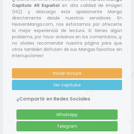
Capitulo 45 Español
en alta calidad de imagen
(HQ) y descarga este apasionante Manga
directamente desde nuestros servidores. En
HeavenManga.com, nos esforzamos por ofrecerte
la mejor experiencia de lectura. Si tienes algún
problema, por favor avísanos en los comentarios, ¡y
no olvides recomendar nuestra página para que
otros también disfruten de sus Mangas favoritos sin
interrupciones!
Iniciar lectura
Ver capítulos
¿Compartir en Redes Sociales
Whatsapp
Telegram