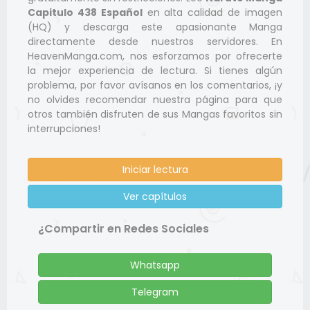
Capitulo 438 Español
en alta calidad de imagen
(HQ) y descarga este apasionante Manga
directamente desde nuestros servidores. En
HeavenManga.com, nos esforzamos por ofrecerte
la mejor experiencia de lectura. Si tienes algún
problema, por favor avísanos en los comentarios, ¡y
no olvides recomendar nuestra página para que
otros también disfruten de sus Mangas favoritos sin
interrupciones!
Iniciar lectura
Ver capítulos
¿Compartir en Redes Sociales
Whatsapp
Telegram