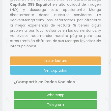
Capitulo 399 Español
en alta calidad de imagen
(HQ) y descarga este apasionante Manga
directamente desde nuestros servidores. En
HeavenManga.com, nos esforzamos por ofrecerte
la mejor experiencia de lectura. Si tienes algún
problema, por favor avísanos en los comentarios, ¡y
no olvides recomendar nuestra página para que
otros también disfruten de sus Mangas favoritos sin
interrupciones!
Iniciar lectura
Ver capítulos
¿Compartir en Redes Sociales
Whatsapp
Telegram