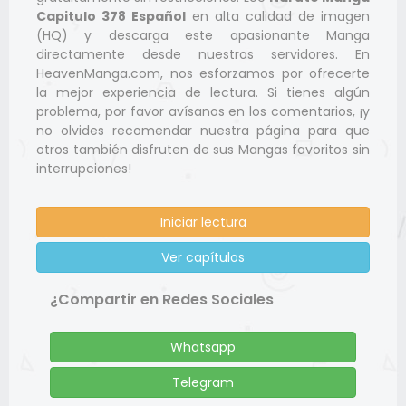
Capitulo 378 Español
en alta calidad de imagen
(HQ) y descarga este apasionante Manga
directamente desde nuestros servidores. En
HeavenManga.com, nos esforzamos por ofrecerte
la mejor experiencia de lectura. Si tienes algún
problema, por favor avísanos en los comentarios, ¡y
no olvides recomendar nuestra página para que
otros también disfruten de sus Mangas favoritos sin
interrupciones!
Iniciar lectura
Ver capítulos
¿Compartir en Redes Sociales
Whatsapp
Telegram