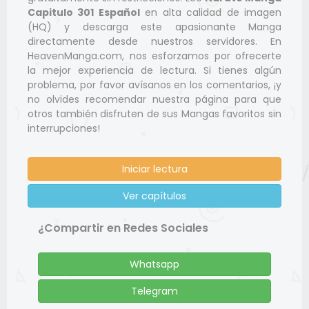
Capitulo 301 Español
en alta calidad de imagen
(HQ) y descarga este apasionante Manga
directamente desde nuestros servidores. En
HeavenManga.com, nos esforzamos por ofrecerte
la mejor experiencia de lectura. Si tienes algún
problema, por favor avísanos en los comentarios, ¡y
no olvides recomendar nuestra página para que
otros también disfruten de sus Mangas favoritos sin
interrupciones!
Iniciar lectura
Ver capítulos
¿Compartir en Redes Sociales
Whatsapp
Telegram