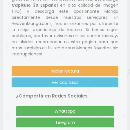
Capitulo 30 Español
en alta calidad de imagen
(HQ) y descarga este apasionante Manga
directamente desde nuestros servidores. En
HeavenManga.com, nos esforzamos por ofrecerte
la mejor experiencia de lectura. Si tienes algún
problema, por favor avísanos en los comentarios, ¡y
no olvides recomendar nuestra página para que
otros también disfruten de sus Mangas favoritos sin
interrupciones!
Iniciar lectura
Ver capítulos
¿Compartir en Redes Sociales
Whatsapp
Telegram