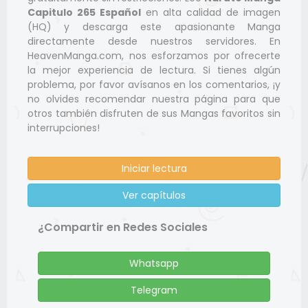
Capitulo 265 Español
en alta calidad de imagen
(HQ) y descarga este apasionante Manga
directamente desde nuestros servidores. En
HeavenManga.com, nos esforzamos por ofrecerte
la mejor experiencia de lectura. Si tienes algún
problema, por favor avísanos en los comentarios, ¡y
no olvides recomendar nuestra página para que
otros también disfruten de sus Mangas favoritos sin
interrupciones!
Iniciar lectura
Ver capítulos
¿Compartir en Redes Sociales
Whatsapp
Telegram