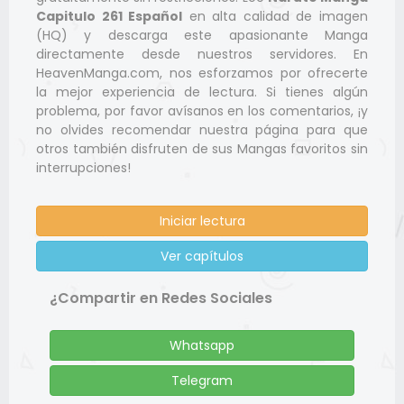
Capitulo 261 Español
en alta calidad de imagen
(HQ) y descarga este apasionante Manga
directamente desde nuestros servidores. En
HeavenManga.com, nos esforzamos por ofrecerte
la mejor experiencia de lectura. Si tienes algún
problema, por favor avísanos en los comentarios, ¡y
no olvides recomendar nuestra página para que
otros también disfruten de sus Mangas favoritos sin
interrupciones!
Iniciar lectura
Ver capítulos
¿Compartir en Redes Sociales
Whatsapp
Telegram