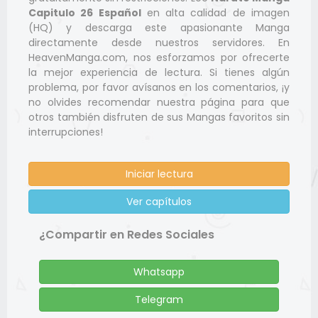
Capitulo 26 Español
en alta calidad de imagen
(HQ) y descarga este apasionante Manga
directamente desde nuestros servidores. En
HeavenManga.com, nos esforzamos por ofrecerte
la mejor experiencia de lectura. Si tienes algún
problema, por favor avísanos en los comentarios, ¡y
no olvides recomendar nuestra página para que
otros también disfruten de sus Mangas favoritos sin
interrupciones!
Iniciar lectura
Ver capítulos
¿Compartir en Redes Sociales
Whatsapp
Telegram