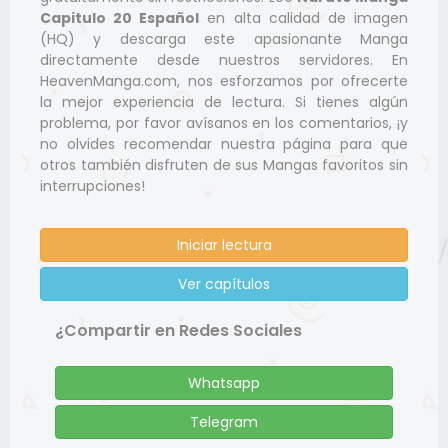
Capitulo 20 Español
en alta calidad de imagen
(HQ) y descarga este apasionante Manga
directamente desde nuestros servidores. En
HeavenManga.com, nos esforzamos por ofrecerte
la mejor experiencia de lectura. Si tienes algún
problema, por favor avísanos en los comentarios, ¡y
no olvides recomendar nuestra página para que
otros también disfruten de sus Mangas favoritos sin
interrupciones!
Iniciar lectura
Ver capítulos
¿Compartir en Redes Sociales
Whatsapp
Telegram