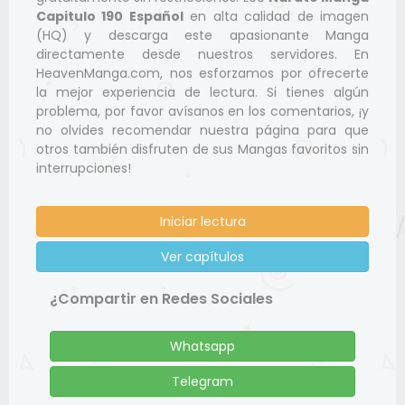
Capitulo 190 Español
en alta calidad de imagen
(HQ) y descarga este apasionante Manga
directamente desde nuestros servidores. En
HeavenManga.com, nos esforzamos por ofrecerte
la mejor experiencia de lectura. Si tienes algún
problema, por favor avísanos en los comentarios, ¡y
no olvides recomendar nuestra página para que
otros también disfruten de sus Mangas favoritos sin
interrupciones!
Iniciar lectura
Ver capítulos
¿Compartir en Redes Sociales
Whatsapp
Telegram