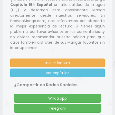
Capitulo 164 Español
en alta calidad de imagen
(HQ) y descarga este apasionante Manga
directamente desde nuestros servidores. En
HeavenManga.com, nos esforzamos por ofrecerte
la mejor experiencia de lectura. Si tienes algún
problema, por favor avísanos en los comentarios, ¡y
no olvides recomendar nuestra página para que
otros también disfruten de sus Mangas favoritos sin
interrupciones!
Iniciar lectura
Ver capítulos
¿Compartir en Redes Sociales
Whatsapp
Telegram