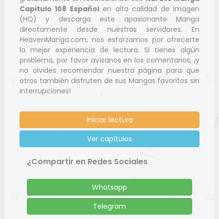
Capitulo 108 Español
en alta calidad de imagen
(HQ) y descarga este apasionante Manga
directamente desde nuestros servidores. En
HeavenManga.com, nos esforzamos por ofrecerte
la mejor experiencia de lectura. Si tienes algún
problema, por favor avísanos en los comentarios, ¡y
no olvides recomendar nuestra página para que
otros también disfruten de sus Mangas favoritos sin
interrupciones!
Iniciar lectura
Ver capítulos
¿Compartir en Redes Sociales
Whatsapp
Telegram