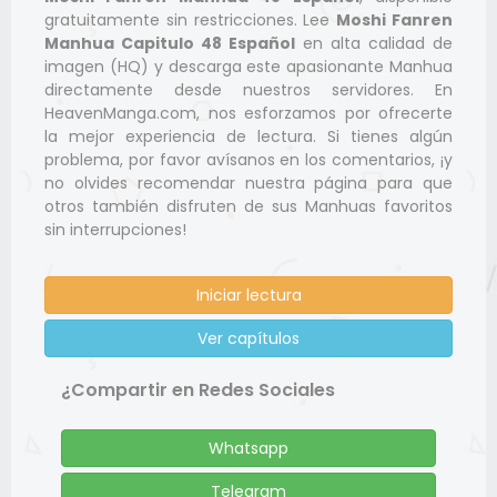
gratuitamente sin restricciones. Lee
Moshi Fanren
Manhua Capitulo 48 Español
en alta calidad de
imagen (HQ) y descarga este apasionante Manhua
directamente desde nuestros servidores. En
HeavenManga.com, nos esforzamos por ofrecerte
la mejor experiencia de lectura. Si tienes algún
problema, por favor avísanos en los comentarios, ¡y
no olvides recomendar nuestra página para que
otros también disfruten de sus Manhuas favoritos
sin interrupciones!
Iniciar lectura
Ver capítulos
¿Compartir en Redes Sociales
Whatsapp
Telegram